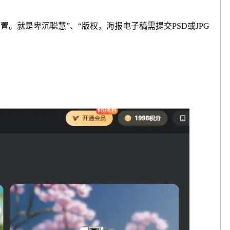
就是卑沉聪慧”、“版权，海报电子稿需提交PSD或JPG