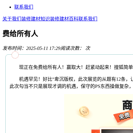
联系我们
关于我们
装修建材知识
装修建材百科
联系我们
费给所有人
发布时间：2025-05-11 17:29
阅读次数：
次
现正在免费给所有人！赢取大！赶紧动起来！搜狐简单AI来帮
机遇罕见！好比“卑沉版权，此次展览的从题有12条，让
此次勾当不只是展现才调的机遇，保守的PS东西操做复杂，