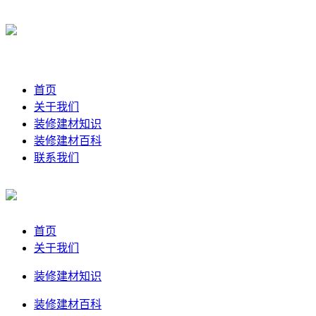
首页
关于我们
装修建材知识
装修建材百科
联系我们
首页
关于我们
装修建材知识
装修建材百科