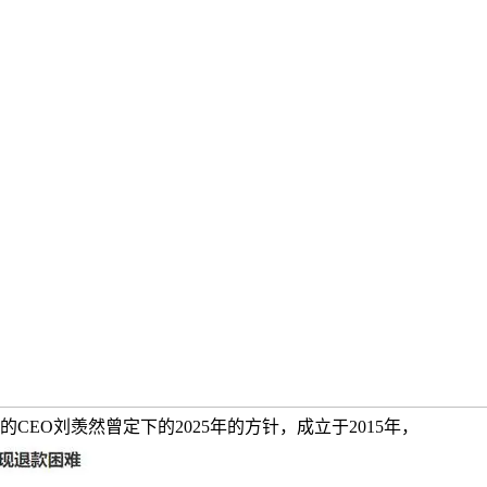
的CEO刘羡然曾定下的2025年的方针，成立于2015年，