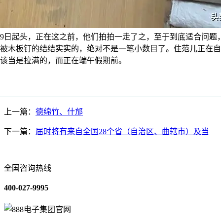
19日起头，正在这之前，他们拍拍一走了之，至于到底适合问题
被木板钉的结结实实的，绝对不是一笔小数目了。住范儿正在自
该当是拉满的，而正在端午假期前。
上一篇：
德绵竹、什邡
下一篇：
届时将有来自全国28个省（自治区、曲辖市）及当
全国咨询热线
400-027-9995