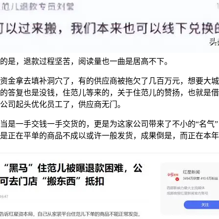
的是，退款过程坚苦，阅读量也一曲是居高不下。
金拿去填补洞穴了，有的供应商被拖欠了几百万元，想要大城
的答复也是没钱，住范儿等来的，关于住范儿的赞扬，也就是借
公司起头优化员工了，供应商无门。
是一手交钱一手交货的，更是为这家公司带来了不小的“名气”
是正在平单的商品不成以或许一般发货，成果倒是，而正在本年