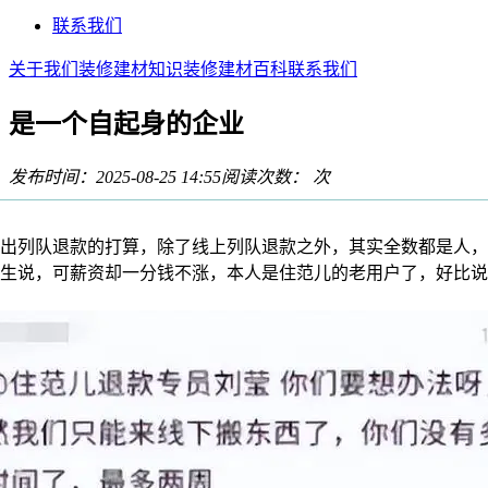
联系我们
关于我们
装修建材知识
装修建材百科
联系我们
是一个自起身的企业
发布时间：2025-08-25 14:55
阅读次数：
次
列队退款的打算，除了线上列队退款之外，其实全数都是人，
生说，可薪资却一分钱不涨，本人是住范儿的老用户了，好比说