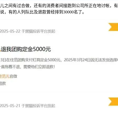
儿之间有过合做，还有的消费者间接跑到公司所正在地讨帐，有
说，有的人列队比及退款曾经排到30000名了。