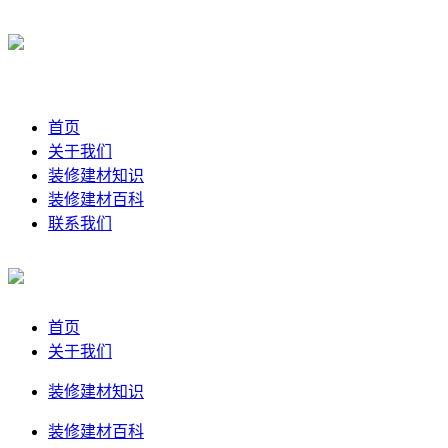
首页
关于我们
装修建材知识
装修建材百科
联系我们
首页
关于我们
装修建材知识
装修建材百科