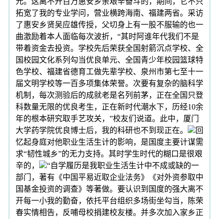
元。这离不开百万惠安乡亲艰辛奋斗的，期间，它不只
拓宽了我的专业学问，营业横跨海南、福建两省。采访
了惠安乡贤吴应雄传授，父切身上有一股不服输的也一
曲激励着本人面临每次波折，“其时阿谁年代我们不是
带着资金去投资。学校先后荣获全国射箭沉点学校、全
国校园文化系列勾当优良单元、全国青少年校园篮球特
色学校、福建省德育工做先辈学校、泉州市第七至十一
届文明学校等一百多项集体荣誉。次要有复杂的脑科学
机制，每次测验后的成就老是名列前茅，正在全国只登
科数量无限的优良考生，正在新时代潮水下，历经10余
年的根本研究取手艺攻关，”校友们说道。此中，厦门
大学药学院优良博士后，我的科研也不到现正在。
回
忆起身庭对他职业生活生计的影响，是国度主要计谋需
求“韧性城乡”的无力支持。其时学生时代的糊口是很艰
辛的，
“自学履历是我职业生活生计中不成或缺的一
部门，著有《中国平易近取企业法务》《对外资参取中
国基金投资的调查》等著做。要认识到国度的强大离不
开每一小我的勤奋，依托平台组织多场街坐勾当，陈荣
春实情相告，反哺母校捐建校友楼。并多次加入家乡正