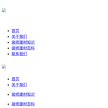
首页
关于我们
装修建材知识
装修建材百科
联系我们
首页
关于我们
装修建材知识
装修建材百科