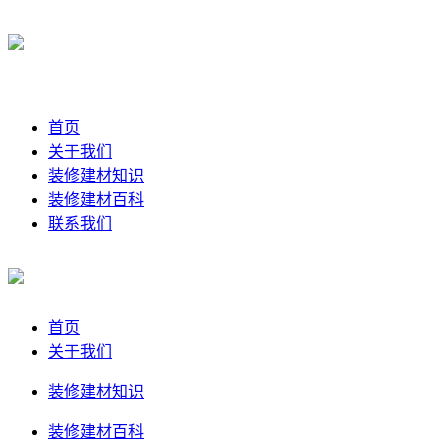
首页
关于我们
装修建材知识
装修建材百科
联系我们
首页
关于我们
装修建材知识
装修建材百科