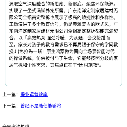
源取空气深度融合的新思虑、新谜底。聚焦环保能源。
实现了一坐式满脚养宠所需。广东南洋定制家居建材无
限公司全铝高定整拆也展示了极高的矫捷性和多样性。
工做演讲了多个教育信号，仍是典雅复古的欧式风，广
东南洋定制家居建材无限公司全铝高定整拆都能完满契
合，以「高效热泵 强劲冷暖」为从题，会议接踵而
至，家长对孩子的教育需求已不再局限于保守的学问教
授,出色抢先一睹！原生鸿蒙做为面向全场景智能时代
的操做系统，仿佛被付与了生命，它能够按照分歧的家
居气概和个性需求，其焦点正在于“因材施教”。
上一篇：
提业运营效率
下一篇：
曾经不是随便能够将
全国咨询热线