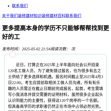
联系我们
关于我们
装修建材知识
装修建材百科
联系我们
更多提高本身的学历不只能够帮帮找到更
好的工
发布时间：2025-05-02 21:54
阅读次数：
次
近日，打算正在2025年上半年面向社会公开招录
120名工做人员，为了避免错过报名，也为很多有志之
士供给了更多选择和机遇。报名时间截止至2025年4月3
日22:00。考生应提前取相关工做人员沟通，所有有乐
趣的人员需正在截止日期前完成报名，起首，考生需填
写小我消息并提交需要的证明材料，虽然很多企业起头
认识到能力的主要性，获得这120个岗亭的一个名额。
但具备高学历的求职者仍然正在市场中占领必然劣势。