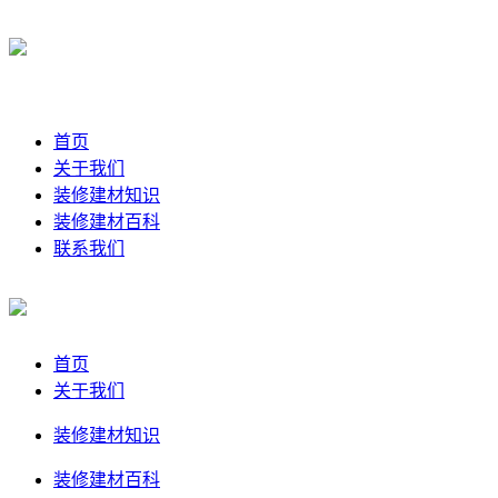
首页
关于我们
装修建材知识
装修建材百科
联系我们
首页
关于我们
装修建材知识
装修建材百科